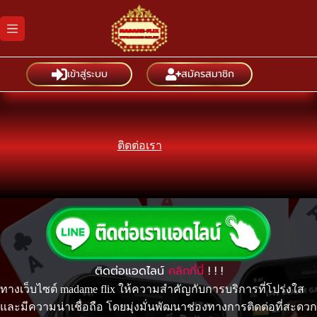
Skip
to
content
เข้าสู่ระบบ
สมัครสมาชิก
ติดต่อเรา
ติดต่อแอดไลน์
คลิกที่นี่
! ! !
ทางเว็บไซต์ madame flix ให้ความสำคัญกับการบริการที่โปร่งใส
และมีความน่าเชื่อถือ โดยมุ่งมั่นพัฒนาช่องทางการติดต่อที่สะดวก