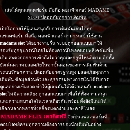
เล่นได้ทุกแพลตฟอร์ม มือถือ คอมพิวเตอร์ MADAME
SLOT ปลอดภัยทุกการเดิมพัน
เปิดโอกาสให้ผู้เล่นสนุกกับการเดิมพันเล่นได้ทุก
แพลตฟอร์ม มือถือ คอมพิวเตอร์ สามารถเข้าใช้งาน
madame slot
ได้อย่างราบรื่น ระบบถูกออกแบบมาให้
รองรับทุกอุปกรณ์โดยไม่ต้องดาวน์โหลดแอปพลิเคชันเพิ่ม
เติม สะดวกต่อการเข้าถึงไม่ว่าคุณจะอยู่ที่ไหนก็ตาม อีกทั้ง
ยังเน้นความปลอดภัยในทุกขั้นตอนของการเดิมพันด้วย
ระบบรักษาความปลอดภัยมาตรฐานสูง ปลอดภัยทุกการ
เดิมพัน ข้อมูลส่วนตัวและธุรกรรมทางการเงินได้รับการ
ดูแลอย่างเข้มงวด ทำให้ผู้เล่นมั่นใจได้ว่าเล่นกับ
madame
slot
ไม่มีความเสี่ยง ถูกออกแบบมาเพื่อให้ทั้งความสนุก
และความสบายใจในเวลาเดียวกัน พร้อมทั้งยังมีเกมให้
เลือกหลากหลายทั้งสล็อตแตกง่ายและคาสิโนสด
MADAME FLIX เครดิตฟรี
จึงเป็นแพลตฟอร์มที่
ตอบโจทย์ครบทุกความต้องการของนักเดิมพันอย่าง