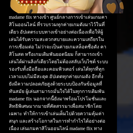
madame flix ทางเข้า ศูนย์กลางการเข้าเล่นเกมคา
สิโนออนไลน์ ที่รวบรวมทุกค่ายเกมดังมาไว้ในที่
เดียว อัปเดตระบบทางเข้าอย่างต่อเนื่องเพื่อให้ผู้
เล่นได้รับความสะดวกสบายและความเสถียรใน
การเชื่อมต่อ ไม่ว่าจะเป็นค่ายเกมสล็อตชื่อดัง คา
สิโนสด หรือเกมเดิมพันยอดนิยม ก็สามารถเข้า
เล่นได้ผ่านลิงก์เดียวโดยไม่ต้องสลับเว็บไซต์ ระบบ
รองรับทั้งมือถือและคอมพิวเตอร์ เล่นได้ทุกที่ทุก
เวลาแบบไม่มีสะดุด อัปเดตทุกค่ายเกมดัง อีกทั้ง
ยังมีความปลอดภัยสูงด้วยระบบป้องกันข้อมูลที่
ทันสมัย ผู้เล่นสามารถมั่นใจได้ในทุกการเดิมพัน
madame flix นอกจากนี้ยังมาพร้อมโปรโมชั่นและ
สิทธิพิเศษมากมายที่คัดสรรมาเพื่อสมาชิกโดย
เฉพาะ ทำให้การเข้าเล่นเต็มไปด้วยความคุ้มค่า
สนุก และสร้างโอกาสในการทำกำไรได้อย่างต่อ
เนื่อง เล่นเกมคาสิโนออนไลน์ madame flix ทาง