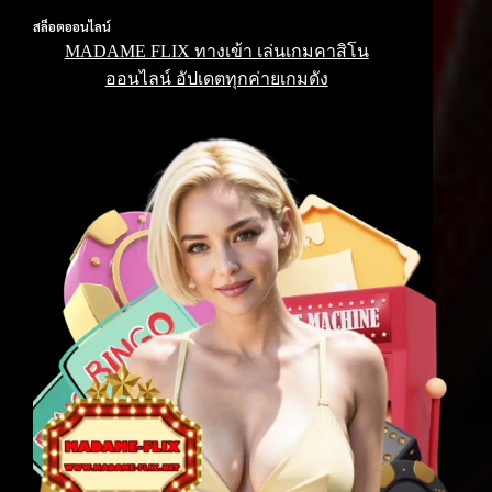
สล็อตออนไลน์
MADAME FLIX ทางเข้า เล่นเกมคาสิโน
ออนไลน์ อัปเดตทุกค่ายเกมดัง