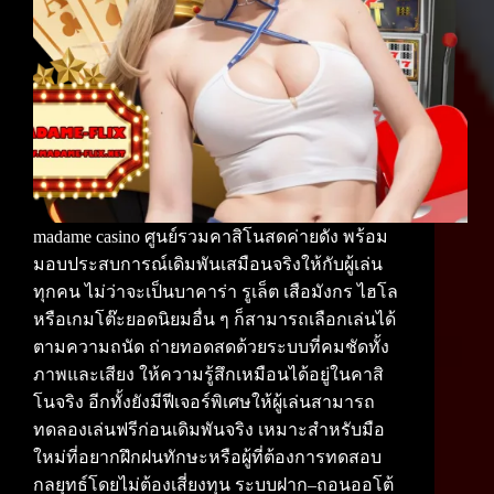
madame casino ศูนย์รวมคาสิโนสดค่ายดัง พร้อม
มอบประสบการณ์เดิมพันเสมือนจริงให้กับผู้เล่น
ทุกคน ไม่ว่าจะเป็นบาคาร่า รูเล็ต เสือมังกร ไฮโล
หรือเกมโต๊ะยอดนิยมอื่น ๆ ก็สามารถเลือกเล่นได้
ตามความถนัด ถ่ายทอดสดด้วยระบบที่คมชัดทั้ง
ภาพและเสียง ให้ความรู้สึกเหมือนได้อยู่ในคาสิ
โนจริง อีกทั้งยังมีฟีเจอร์พิเศษให้ผู้เล่นสามารถ
ทดลองเล่นฟรีก่อนเดิมพันจริง เหมาะสำหรับมือ
ใหม่ที่อยากฝึกฝนทักษะหรือผู้ที่ต้องการทดสอบ
กลยุทธ์โดยไม่ต้องเสี่ยงทุน ระบบฝาก–ถอนออโต้